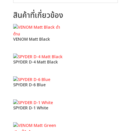
สินค้าที่เกี่ยวข้อง
VENOM Matt Black
SPYDER D-4 Matt Black
SPYDER D-6 Blue
SPYDER D-1 White