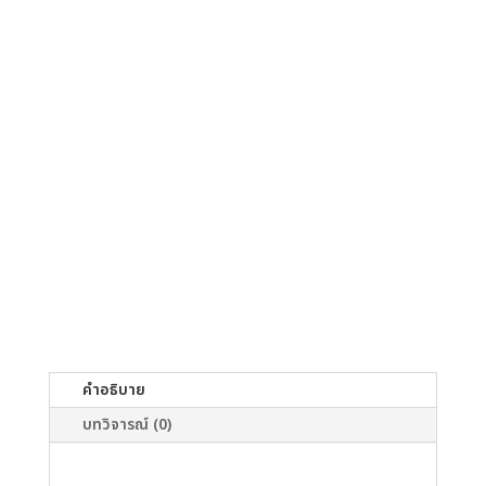
คำอธิบาย
บทวิจารณ์ (0)