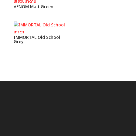
VENOM Matt Green
IMMORTAL Old School
Grey