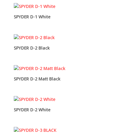
SPYDER D-1 White
SPYDER D-2 Black
SPYDER D-2 Matt Black
SPYDER D-2 White