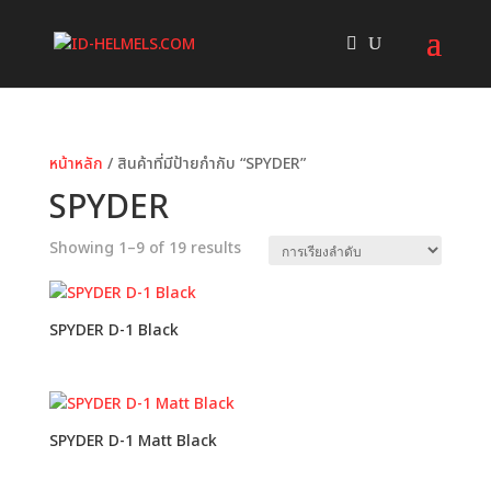
หน้าหลัก
/ สินค้าที่มีป้ายกำกับ “SPYDER”
SPYDER
Showing 1–9 of 19 results
SPYDER D-1 Black
SPYDER D-1 Matt Black