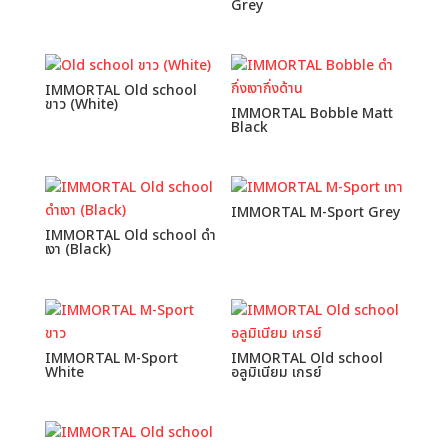
Grey
IMMORTAL Old school
ขาว (White)
IMMORTAL Bobble Matt
Black
IMMORTAL M-Sport Grey
IMMORTAL Old school ดำ
เงา (Black)
IMMORTAL M-Sport
IMMORTAL Old school
White
อลูมิเนียม เกรย์