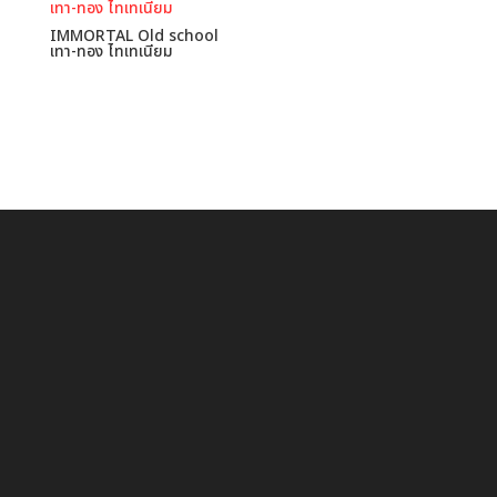
IMMORTAL Old school
เทา-ทอง ไทเทเนียม