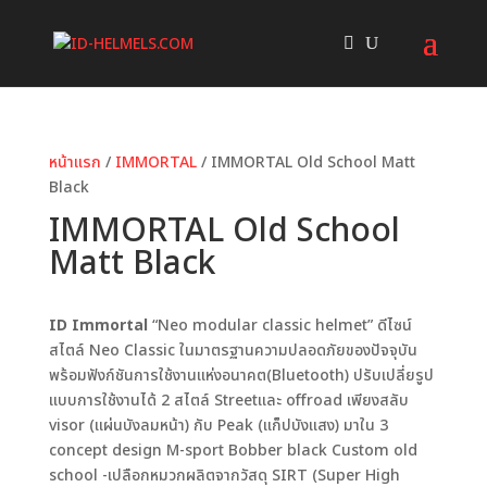
หน้าแรก
/
IMMORTAL
/ IMMORTAL Old School Matt
Black
IMMORTAL Old School
Matt Black
ID Immortal
“Neo modular classic helmet” ดีไซน์
สไตล์ Neo Classic ในมาตรฐานความปลอดภัยของปัจจุบัน
พร้อมฟังก์ชันการใช้งานแห่งอนาคต(Bluetooth) ปรับเปลี่ยรูป
แบบการใช้งานได้ 2 สไตล์ Streetและ offroad เพียงสลับ
visor (แผ่นบังลมหน้า) กับ Peak (แก็ปบังแสง) มาใน 3
concept design M-sport Bobber black Custom old
school -เปลือกหมวกผลิตจากวัสดุ SIRT (Super High