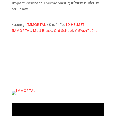
Impact Resistant Thermoplastic) แข็งแรง ทนต่อแรง
กระแทกสูง
หมวดหมู่:
IMMORTAL
ป้ายกำกับ:
ID HELMET
,
IMMORTAL
,
Matt Black
,
Old School
,
ดำกึ่งเงากึ่งด้าน