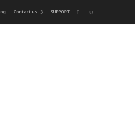
log
Contact us
SUPPORT