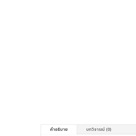
คำอธิบาย
บทวิจารณ์ (0)