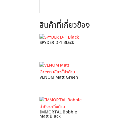
สินค้าที่เกี่ยวข้อง
SPYDER D-1 Black
VENOM Matt Green
IMMORTAL Bobble
Matt Black