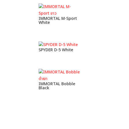
IMMORTAL M-Sport
White
SPYDER D-5 White
IMMORTAL Bobble
Black