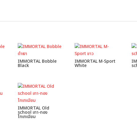
IMMORTAL Bobble
IMMORTAL M-Sport
IM
Black
White
sc
IMMORTAL Old
school เทา-ทอง
ไทเทเนียม