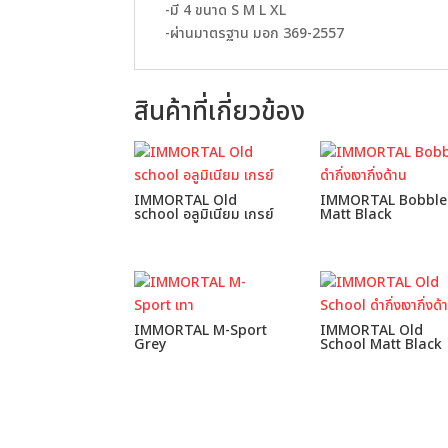
-มี 4 ขนาด S M L XL
-ผ่านมาตรฐาน มอก 369-2557
สินค้าที่เกี่ยวข้อง
IMMORTAL Old
IMMORTAL Bobble
school อลูมิเนียม เกรย์
Matt Black
IMMORTAL M-Sport
IMMORTAL Old
Grey
School Matt Black