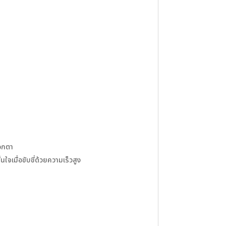
อกตา
จเมื่อขับขี่ด้วยความเร็วสูง