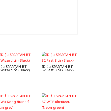
 รุ่น SPARTAN BT
ID รุ่น SPARTAN BT
 Wizard ดำ (Black)
S2 Fast 8 ดำ (Black)