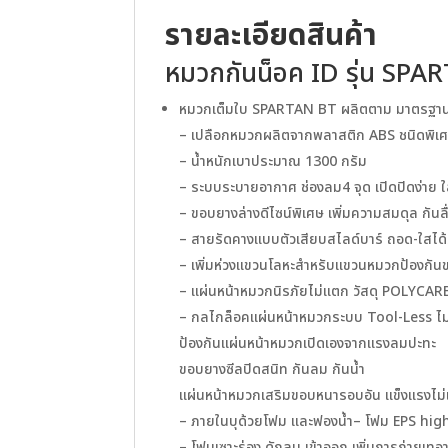
รายละเอียดสินค้า
หมวกกันน็อค ID รุ่น SPA
หมวกเต็มใบ SPARTAN BT ผลิตตาม มาตรฐาน
– เปลือกหมวกผลิตจากพลาสติก ABS ชนิดพิเ
– น้ำหนักเบาประมาณ 1300 กรัม
– ระบบระบายอากาศ ช่องลม4 จุด เปิดปิดง่าย ใ
– ขอบยางล่างดีไซน์พิเศษ เพิ่มความสมดุล กั
– สายรัดคางแบบตัวเสียบสไลด์บาร์ ถอด-ใสได้
– เพิ่มห่วงแขวนโลหะสำหรับแขวนหมวกป้องกัน
– แผ่นหน้าหมวกนิรภัยไม่แตก วัสดุ POLYC
– กลไกล็อคแผ่นหน้าหมวกระบบ Tool-Less ไม่ต้อ
ป้องกันแผ่นหน้าหมวกเปิดเองจากแรงลมปะทะ
ขอบยางซีลปิดสนิท กันลม กันน้ำ
แผ่นหน้าหมวกเสริมขอบหนารอบอัน แข็งแรงไม่
– ภายในบุด้วยโฟม และฟองน้ำ– โฟม EPS high
– โฟมเซาะร่อง ดักลม เข้าออก เพิ่มการถ่ายเท