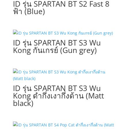
ID รุ่น SPARTAN BT S2 Fast 8
ฟ้า (Blue)
ID รุ่น SPARTAN BT S3 Wu
Kong กันเกรย์ (Gun grey)
ID รุ่น SPARTAN BT S3 Wu
Kong ดำกึ่งเงากึ่งด้าน (Matt
black)