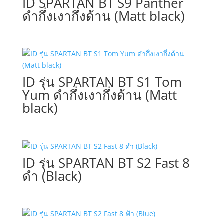
ID SPARTAN BT S9 Panther
ดำกึ่งเงากึ่งด้าน (Matt black)
ID รุ่น SPARTAN BT S1 Tom
Yum ดำกึ่งเงากึ่งด้าน (Matt
black)
ID รุ่น SPARTAN BT S2 Fast 8
ดำ (Black)