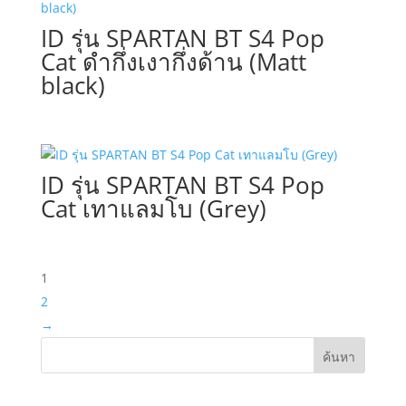
ID รุ่น SPARTAN BT S4 Pop
Cat ดำกึ่งเงากึ่งด้าน (Matt
black)
ID รุ่น SPARTAN BT S4 Pop
Cat เทาแลมโบ (Grey)
1
2
→
ค้นหา