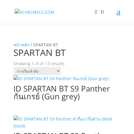
หน้าหลัก
/ SPARTAN BT
SPARTAN BT
Showing 1–9 of 13 results
ID SPARTAN BT S9 Panther
กันเกรย์ (Gun grey)