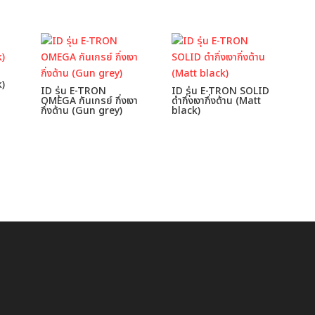
k)
ID รุ่น E-TRON
ID รุ่น E-TRON SOLID
OMEGA กันเกรย์ กึ่งเงา
ดำกึ่งเงากึ่งด้าน (Matt
กึ่งด้าน (Gun grey)
black)