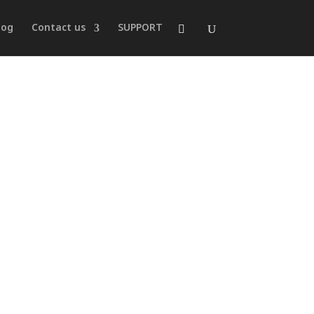
log
Contact us
SUPPORT