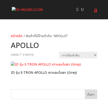
หน้าหลัก
/ สินค้าที่มีป้ายกำกับ “APOLLO”
APOLLO
แสดง 1 รายการ
ID รุ่น E-TRON APOLLO เทาแลมโบเงา (Grey)
ค้นหา