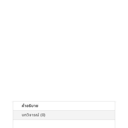
คำอธิบาย
บทวิจารณ์ (0)