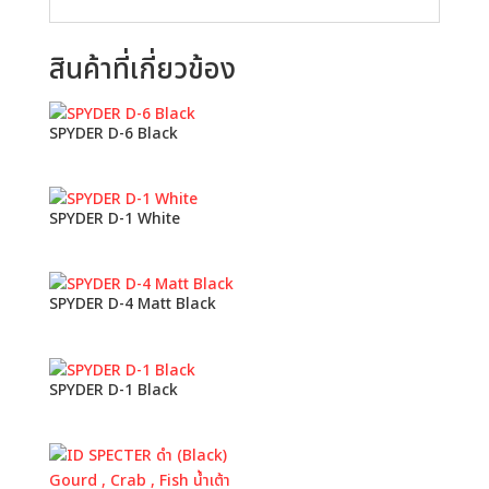
สินค้าที่เกี่ยวข้อง
SPYDER D-6 Black
SPYDER D-1 White
SPYDER D-4 Matt Black
SPYDER D-1 Black