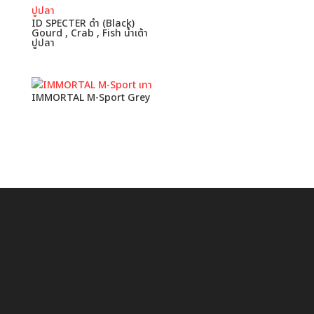
ID SPECTER ดำ (Black)
Gourd , Crab , Fish น้ำเต้า
ปูปลา
IMMORTAL M-Sport Grey