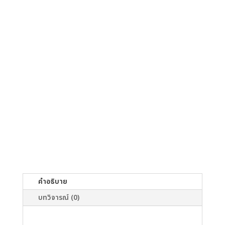
คำอธิบาย
บทวิจารณ์ (0)