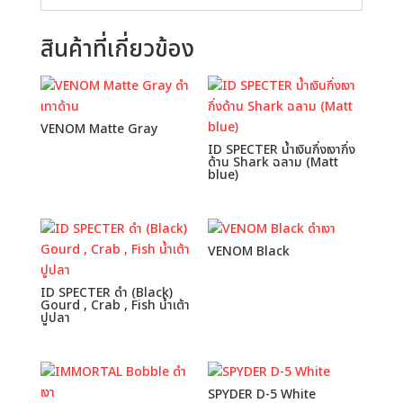
สินค้าที่เกี่ยวข้อง
VENOM Matte Gray
ID SPECTER น้ำเงินกึ่งเงากึ่ง
ด้าน Shark ฉลาม (Matt
blue)
VENOM Black
ID SPECTER ดำ (Black)
Gourd , Crab , Fish น้ำเต้า
ปูปลา
SPYDER D-5 White