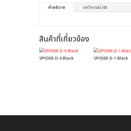
คำอธิบาย
บทวิจารณ์ (0)
สินค้าที่เกี่ยวข้อง
SPYDER D-4 Black
SPYDER D-1 Black