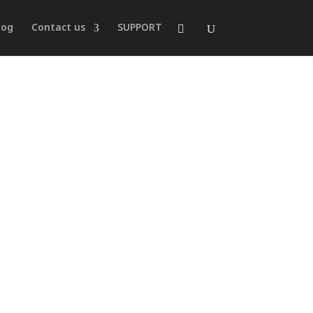
log
Contact us
SUPPORT