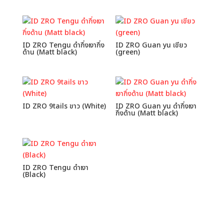
ID ZRO Tengu ดำกึ่งเงากึ่ง
ID ZRO Guan yu เขียว
ด้าน (Matt black)
(green)
ID ZRO 9tails ขาว (White)
ID ZRO Guan yu ดำกึ่งเงา
กึ่งด้าน (Matt black)
ID ZRO Tengu ดำเงา
(Black)