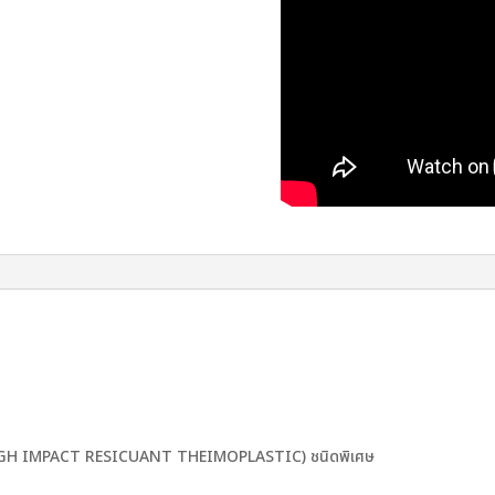
HIGH IMPACT RESICUANT THEIMOPLASTIC) ชนิดพิเศษ