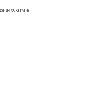
าง (SHIN CURITAIN)