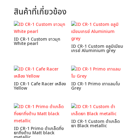
สินค้าที่เกี่ยวข้อง
ID CR-1 Custom ขาวมุก
White pearl
ID CR-1 Custom อลูมิเนียม
เกรย์ Aluminium grey
ID CR-1 Cafe Racer เหลือง
ID CR-1 Primo เทาแลมโบ
Yellow
Grey
ID CR-1 Custom ดำเกล็ด
เงา Black metallic
ID CR-1 Primo ดำเกล็ดกึ่ง
เงากึ่งด้าน Matt black
metallic