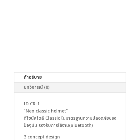
คำอธิบาย
บทวิจารณ์ (0)
ID CR-1
"Neo classic helmet"
ดีไซน์สไตล์ Classic ในมาตรฐานความปลอดภัยของ
ปัจจุบัน รองรับการใช้งาน(Bluetooth)
3 concept design