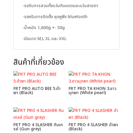
-รอรับการสวมทั้งแว่นกันแดดและแว่นสายตา
-รองรับการติดตั้ง ชุดหูฟัง bluetooth
-น้ำหนัก 1,600g +- 50g
-มีขนาด M,L XL และ XXL
สินค้าที่เกี่ยวข้อง
FRT PRO AUTO BEE 5.ดำ
FRT PRO TA KHON 3.ขาว
เงา (Black)
มุกเงา (White pearl)
FRT PRO 4 SLASHER กันเก
FRT PRO 4 SLASHER ดำเงา
รย์ (Gun grey)
(Black)