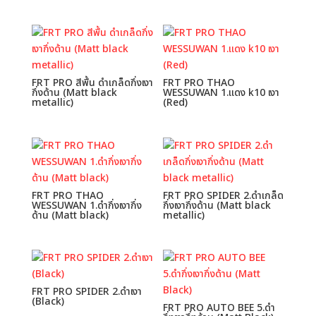
FRT PRO สีพื้น ดำเกล็ดกึ่งเงา
FRT PRO THAO
กึ่งด้าน (Matt black
WESSUWAN 1.แดง k10 เงา
metallic)
(Red)
FRT PRO THAO
FRT PRO SPIDER 2.ดำเกล็ด
WESSUWAN 1.ดำกึ่งเงากึ่ง
กึ่งเงากึ่งด้าน (Matt black
ด้าน (Matt black)
metallic)
FRT PRO SPIDER 2.ดำเงา
(Black)
FRT PRO AUTO BEE 5.ดำ