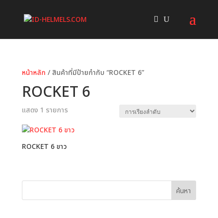
หน้าหลัก
/ สินค้าที่มีป้ายกำกับ “ROCKET 6”
ROCKET 6
แสดง 1 รายการ
ROCKET 6 ขาว
ค้นหา