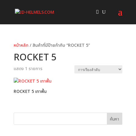
หน้าหลัก
/ สินค้าที่มีป้ายกำกับ “ROCKET 5”
ROCKET 5
แสดง 1 รายการ
ROCKET 5 เทาพื้น
ค้นหา