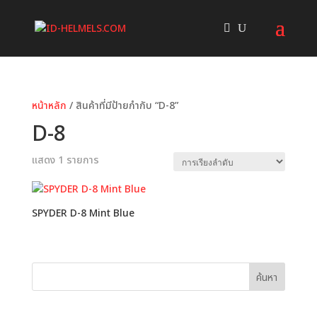
หน้าหลัก
/ สินค้าที่มีป้ายกำกับ “D-8”
D-8
แสดง 1 รายการ
SPYDER D-8 Mint Blue
ค้นหา