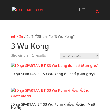
หน้าหลัก
/ สินค้าที่มีป้ายกำกับ “3 Wu Kong”
3 Wu Kong
Showing all 2 results
ID รุ่น SPARTAN BT S3 Wu Kong กันเกรย์ (Gun grey)
ID รุ่น SPARTAN BT S3 Wu Kong ดำกึ่งเงากึ่งด้าน (Matt
black)