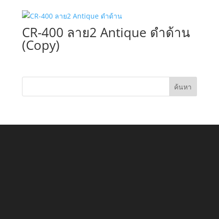
CR-400 ลาย2 Antique ดำด้าน
(Copy)
ค้นหา