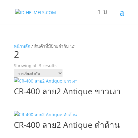
หน้าหลัก
/ สินค้าที่มีป้ายกำกับ “2”
2
Showing all 3 results
CR-400 ลาย2 Antique ขาวเงา
CR-400 ลาย2 Antique ดำด้าน