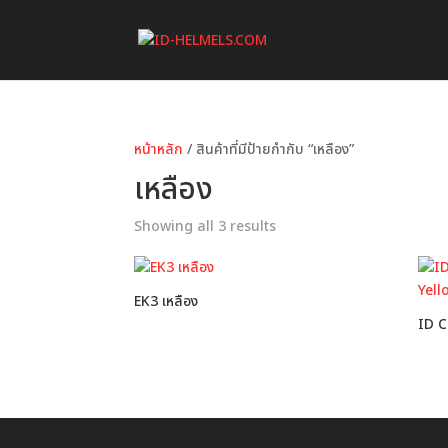
หน้าหลัก
/ สินค้าที่มีป้ายกำกับ “เหลือง”
เหลือง
Showing all 3 results
EK3 เหลือง
ID C