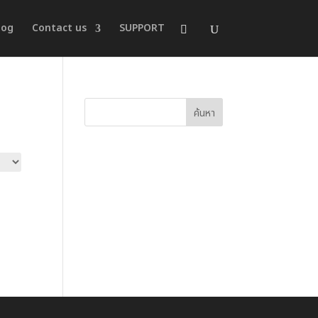
log
Contact us
SUPPORT
ค้นหา