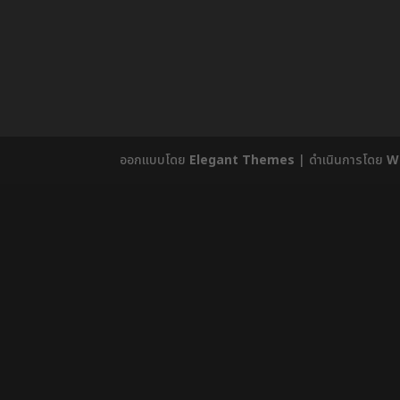
ออกแบบโดย
Elegant Themes
| ดำเนินการโดย
W