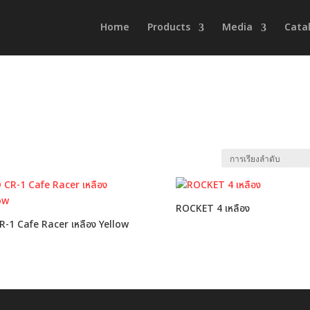
Home
Products
Media
Cata
ROCKET 4 เหลือง
R-1 Cafe Racer เหลือง Yellow