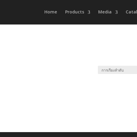
Home
Products
Media
Cata