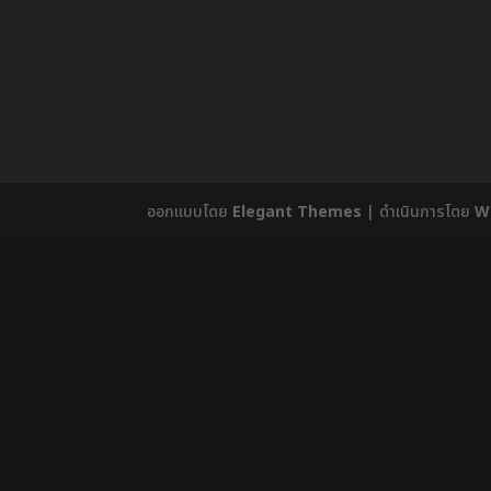
ออกแบบโดย
Elegant Themes
| ดำเนินการโดย
W