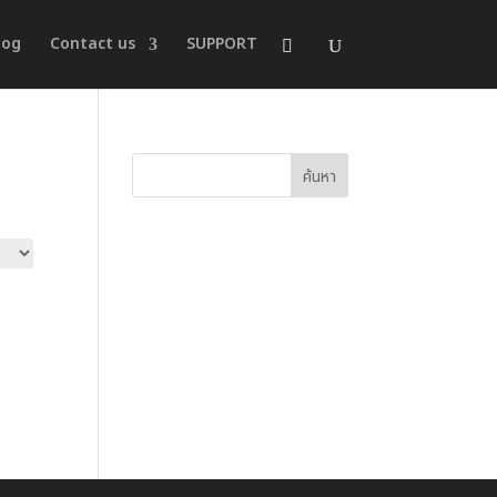
log
Contact us
SUPPORT
ค้นหา