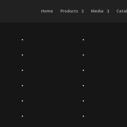
Home
Products
Media
Cata