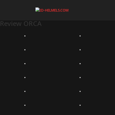
Review ORCA