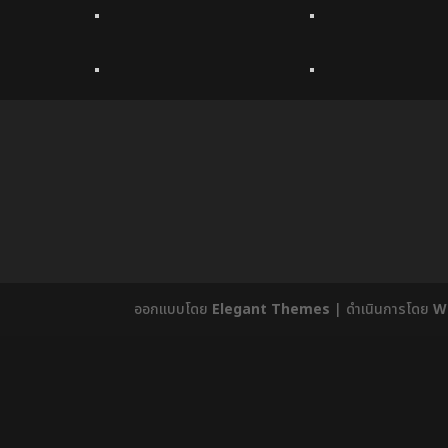
ออกแบบโดย
Elegant Themes
| ดำเนินการโดย
W