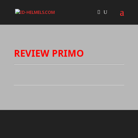
REVIEW PRIMO