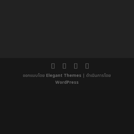
ออกแบบโดย
Elegant Themes
| ดำเนินการโดย
WordPress