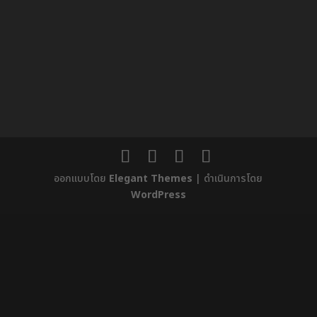
ออกแบบโดย
Elegant Themes
| ดำเนินการโดย
WordPress