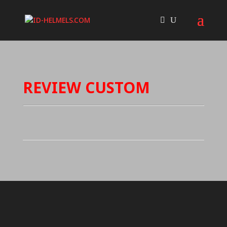
REVIEW CUSTOM