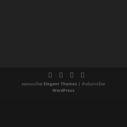
ออกแบบโดย
Elegant Themes
| ดำเนินการโดย
WordPress