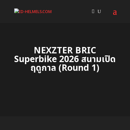
NEXZTER BRIC
Superbike 2026 สนามเปิด
ฤดูกาล (Round 1)