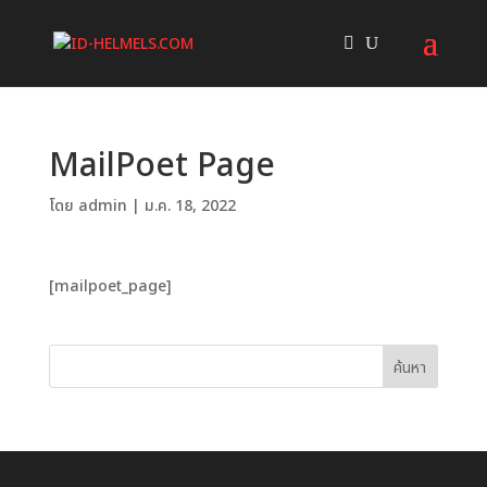
MailPoet Page
โดย
admin
|
ม.ค. 18, 2022
[mailpoet_page]
ค้นหา