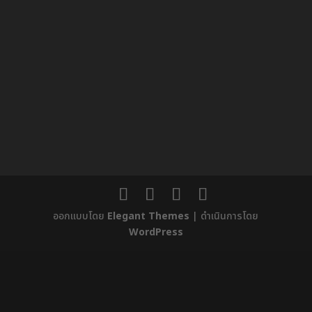
ออกแบบโดย
Elegant Themes
| ดำเนินการโดย
WordPress